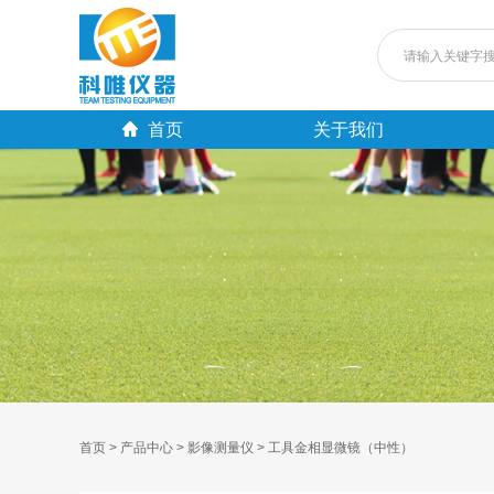
首页
关于我们
首页 >
产品中心 >
影像测量仪 >
工具金相显微镜（中性）