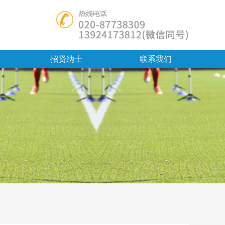
招贤纳士
联系我们