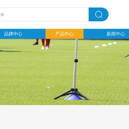
品牌中心
产品中心
新闻中心