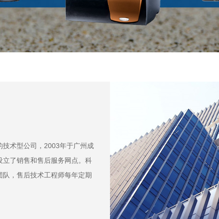
技术型公司，2003年于广州成
设立了销售和售后服务网点。科
团队，售后技术工程师每年定期