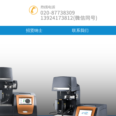
招贤纳士
联系我们