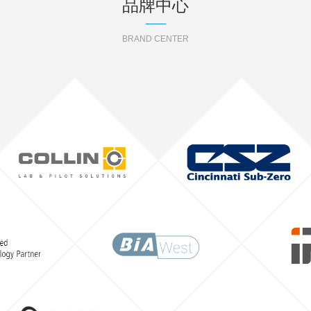
品牌中心
BRAND CENTER