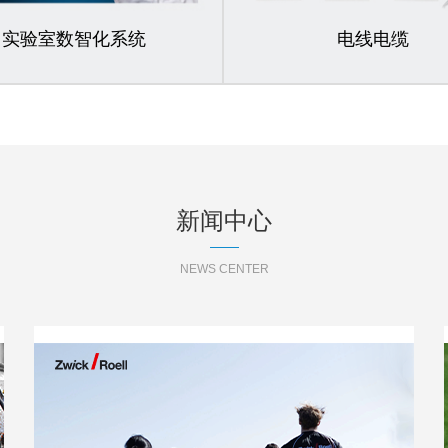
实验室数智化系统
电线电缆
新闻中心
NEWS CENTER