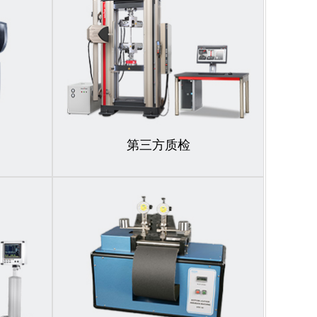
第三方质检