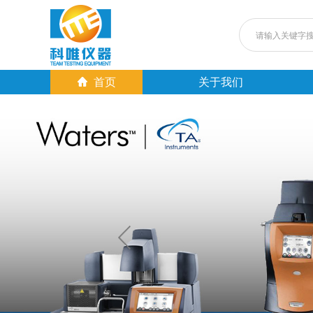
首页
关于我们