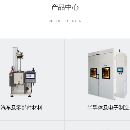
产品中心
PRODUCT CENTER
汽车及零部件材料
半导体及电子制造