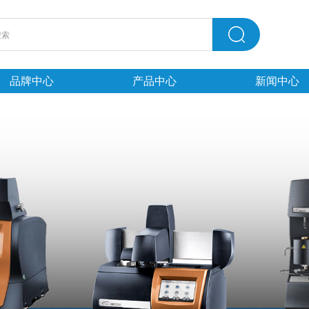
品牌中心
产品中心
新闻中心