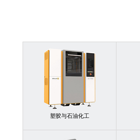
塑胶与石油化工