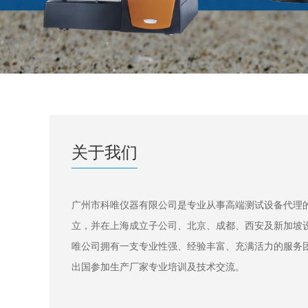
关于我们
广州市科唯仪器有限公司是专业从事高端测试设备代理的
立，并在上海成立子公司、北京、成都、西安及新加坡
唯公司拥有一支专业性强、经验丰富、充满活力的服务
出国参加生产厂家专业培训及技术交流。