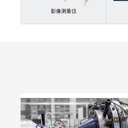
影像测量仪