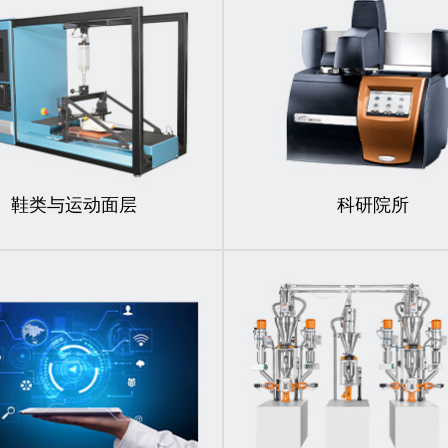
鞋类与运动面层
科研院所