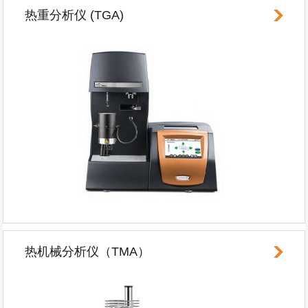
热重分析仪 (TGA)
热机械分析仪（TMA）