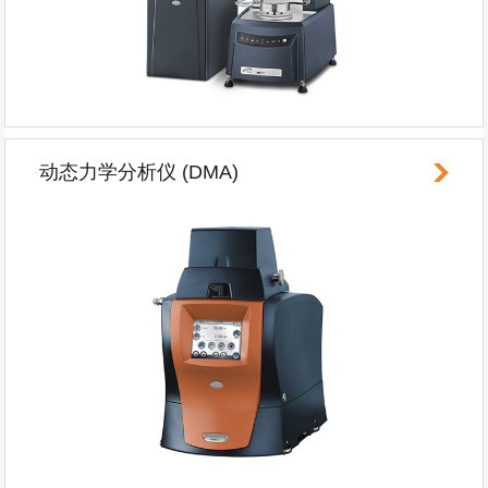
动态力学分析仪 (DMA)