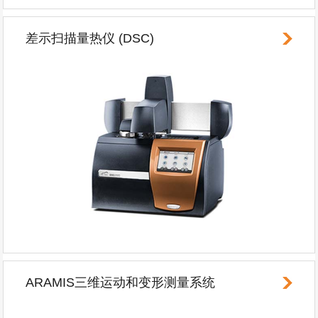
差示扫描量热仪 (DSC)
ARAMIS三维运动和变形测量系统