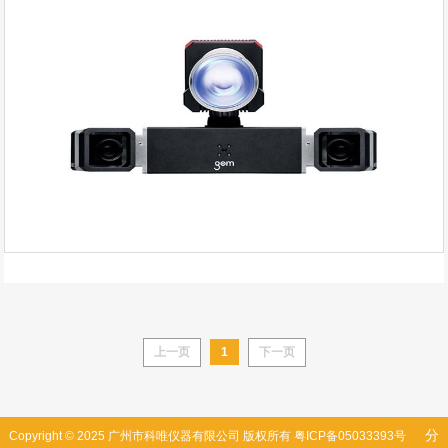
上一页
1
下一页
分
Copyright © 2025 广州市科唯仪器有限公司 版权所有
粤ICP备05033393号