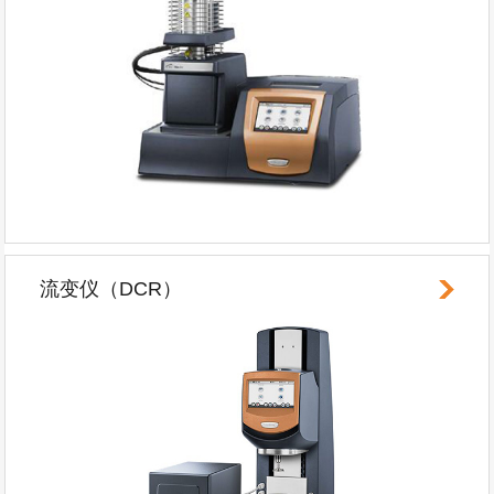
流变仪（DCR）