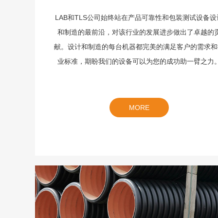
LAB和TLS公司始终站在产品可靠性和包装测试设备设
和制造的最前沿，对该行业的发展进步做出了卓越的
献。设计和制造的每台机器都完美的满足客户的需求和
业标准，期盼我们的设备可以为您的成功助一臂之力
MORE