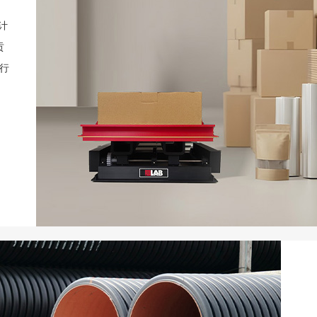
计
贡
行
。