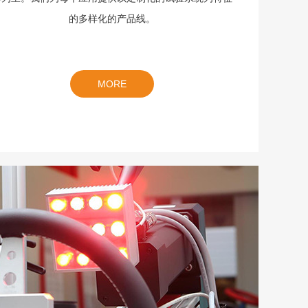
的多样化的产品线。
MORE