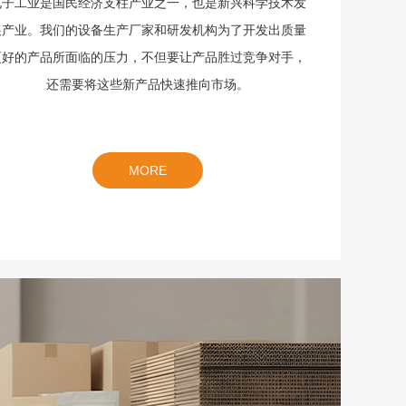
电子工业是国民经济支柱产业之一，也是新兴科学技术发
展产业。我们的设备生产厂家和研发机构为了开发出质量
更好的产品所面临的压力，不但要让产品胜过竞争对手，
还需要将这些新产品快速推向市场。
MORE