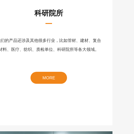
科研院所
我们的产品还涉及其他很多行业，比如管材、建材、复合
材料、医疗、纺织、质检单位、科研院所等各大领域。
MORE