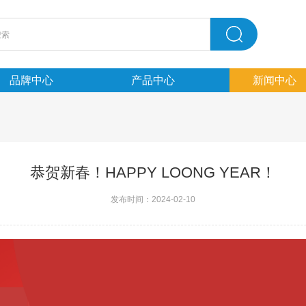
品牌中心
产品中心
新闻中心
恭贺新春！HAPPY LOONG YEAR！
发布时间：2024-02-10