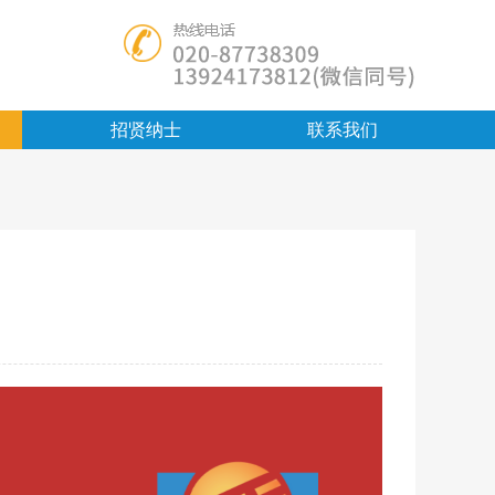
招贤纳士
联系我们