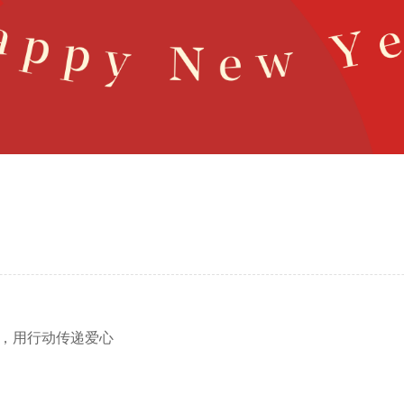
世界，用行动传递爱心