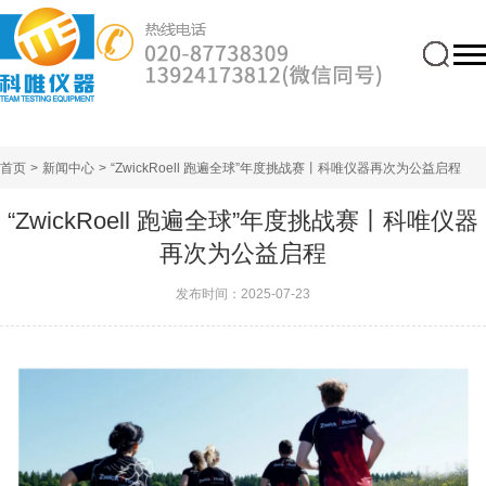
首页
>
新闻中心
>
“ZwickRoell 跑遍全球”年度挑战赛丨科唯仪器再次为公益启程
“ZwickRoell 跑遍全球”年度挑战赛丨科唯仪器
再次为公益启程
发布时间：2025-07-23