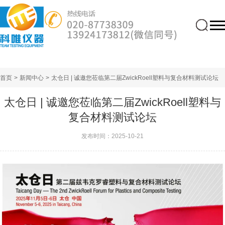
首页
>
新闻中心
>
太仓日 | 诚邀您莅临第二届ZwickRoell塑料与复合材料测试论坛
太仓日 | 诚邀您莅临第二届ZwickRoell塑料与
复合材料测试论坛
发布时间：2025-10-21